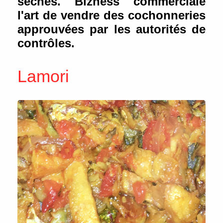
séchés. Bizness commerciale
l'art de vendre des cochonneries
approuvées par les autorités de
contrôles.
Lamori