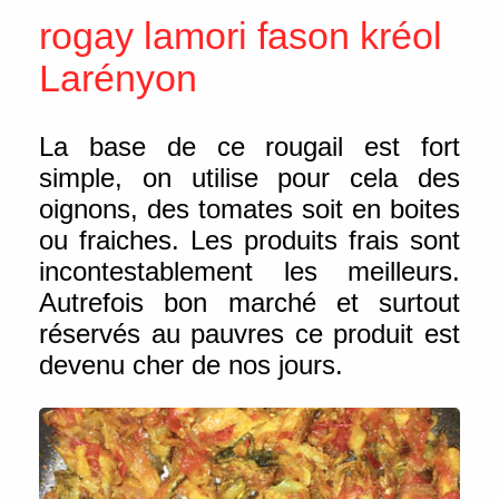
rogay lamori fason kréol
Larényon
La base de ce rougail est fort
simple, on utilise pour cela des
oignons, des tomates soit en boites
ou fraiches. Les produits frais sont
incontestablement les meilleurs.
Autrefois bon marché et surtout
réservés au pauvres ce produit est
devenu cher de nos jours.