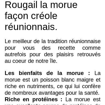
Rougail la morue
façon créole
réunionnais.
Le meilleur de la tradition réunionnaise
pour vous des recette comme
autrefois pour des plaisirs retrouvés
au coeur de notre île.
Les bienfaits de la morue :
La
morue est un poisson blanc maigre et
riche en nutriments, ce qui lui confère
de nombreux avantages pour la santé.
Riche en protéines :
La morue est