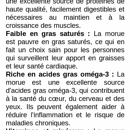
une excellente source de protéines de
haute qualité, facilement digestibles et
nécessaires au maintien et à la
croissance des muscles.
Faible en gras saturés :
La morue
est pauvre en gras saturés, ce qui en
fait un choix sain pour les personnes
qui surveillent leur apport en graisses
et leur santé cardiaque.
Riche en acides gras oméga-3 :
La
morue est une excellente source
d'acides gras oméga-3, qui contribuent
à la santé du cœur, du cerveau et des
yeux. Ils peuvent également aider à
réduire l'inflammation et le risque de
maladies chroniques.