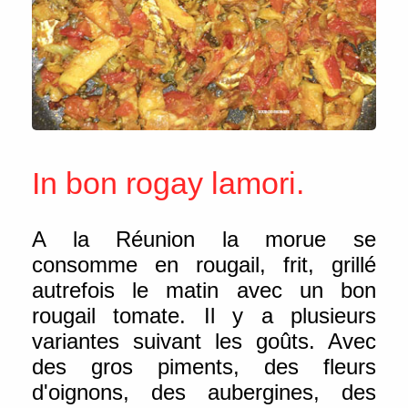
In bon rogay lamori.
A la Réunion la morue se
consomme en rougail, frit, grillé
autrefois le matin avec un bon
rougail tomate. Il y a plusieurs
variantes suivant les goûts. Avec
des gros piments, des fleurs
d'oignons, des aubergines, des