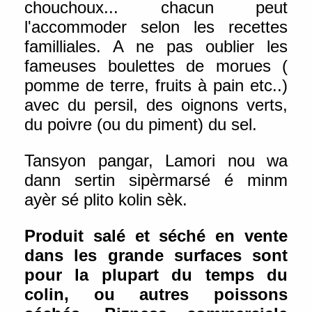
chouchoux... chacun peut
l'accommoder selon les recettes
familliales. A ne pas oublier les
fameuses boulettes de morues (
pomme de terre, fruits à pain etc..)
avec du persil, des oignons verts,
du poivre (ou du piment) du sel.
Tansyon pangar, Lamori nou wa
dann sertin sipèrmarsé é minm
ayèr sé plito kolin sèk.
Produit salé et séché en vente
dans les grande surfaces sont
pour la plupart du temps du
colin, ou autres poissons