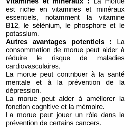
Vitamines et minéraux :
La morue
est riche en vitamines et minéraux
essentiels, notamment la vitamine
B12, le sélénium, le phosphore et le
potassium.
Autres avantages potentiels :
La
consommation de morue peut aider à
réduire le risque de maladies
cardiovasculaires.
La morue peut contribuer à la santé
mentale et à la prévention de la
dépression.
La morue peut aider à améliorer la
fonction cognitive et la mémoire.
La morue peut jouer un rôle dans la
prévention de certains cancers.